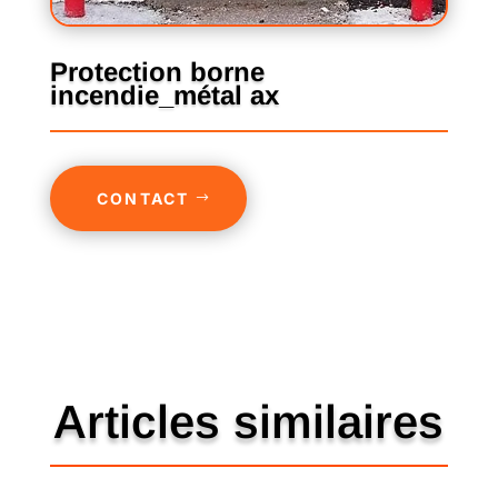
Protection borne
incendie_métal ax
CONTACT
Articles similaires