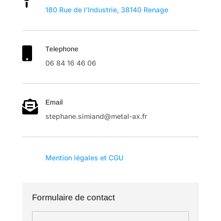
180 Rue de l’Industrie, 38140 Renage
Telephone

06 84 16 46 06
Email

stephane.simiand@metal-ax.fr

Mention légales et CGU
Formulaire de contact