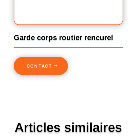
Garde corps routier rencurel
CONTACT
Articles similaires