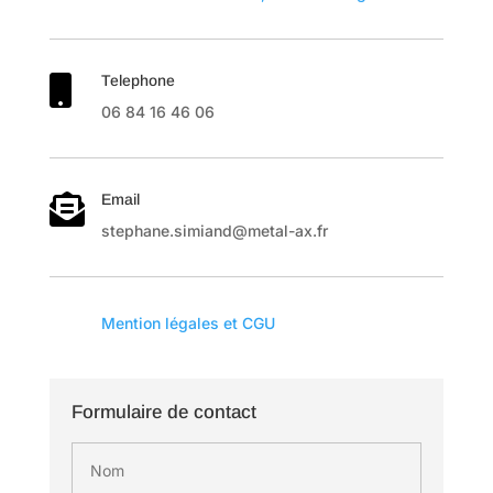
Telephone

06 84 16 46 06
Email

stephane.simiand@metal-ax.fr

Mention légales et CGU
Formulaire de contact