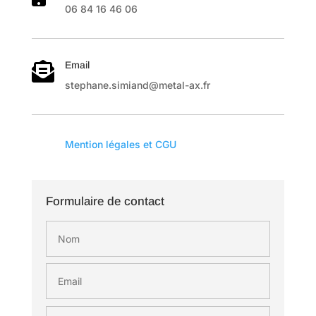
06 84 16 46 06
Email

stephane.simiand@metal-ax.fr

Mention légales et CGU
Formulaire de contact