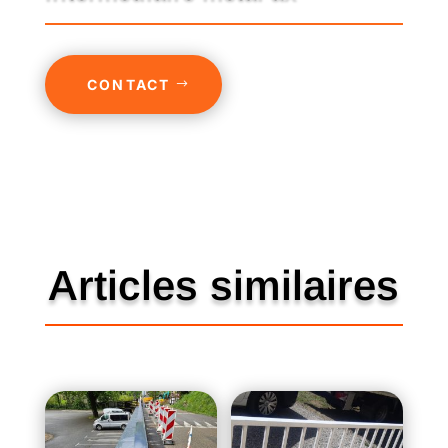
CONTACT
Articles similaires
Produits similaires