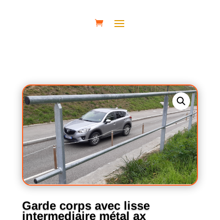
Garde corps avec lisse
intermediaire métal ax