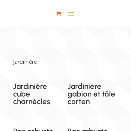
Jardinière
Jardinière
Jardinière
cube
gabion et tôle
charnècles
corten